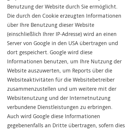
Benutzung der Website durch Sie ermöglicht.
Die durch den Cookie erzeugten Informationen
über Ihre Benutzung dieser Website
(einschließlich Ihrer IP-Adresse) wird an einen
Server von Google in den USA übertragen und
dort gespeichert. Google wird diese
Informationen benutzen, um Ihre Nutzung der
Website auszuwerten, um Reports über die
Websiteaktivitäten für die Websitebetreiber
zusammenzustellen und um weitere mit der
Websitenutzung und der Internetnutzung
verbundene Dienstleistungen zu erbringen.
Auch wird Google diese Informationen
gegebenenfalls an Dritte übertragen, sofern dies