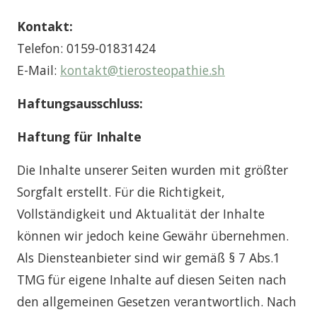
Kontakt:
Telefon: 0159-01831424
E-Mail:
kontakt@tierosteopathie.sh
Haftungsausschluss:
Haftung für Inhalte
Die Inhalte unserer Seiten wurden mit größter
Sorgfalt erstellt. Für die Richtigkeit,
Vollständigkeit und Aktualität der Inhalte
können wir jedoch keine Gewähr übernehmen.
Als Diensteanbieter sind wir gemäß § 7 Abs.1
TMG für eigene Inhalte auf diesen Seiten nach
den allgemeinen Gesetzen verantwortlich. Nach