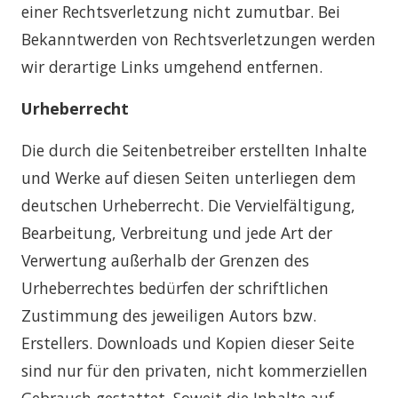
einer Rechtsverletzung nicht zumutbar. Bei
Bekanntwerden von Rechtsverletzungen werden
wir derartige Links umgehend entfernen.
Urheberrecht
Die durch die Seitenbetreiber erstellten Inhalte
und Werke auf diesen Seiten unterliegen dem
deutschen Urheberrecht. Die Vervielfältigung,
Bearbeitung, Verbreitung und jede Art der
Verwertung außerhalb der Grenzen des
Urheberrechtes bedürfen der schriftlichen
Zustimmung des jeweiligen Autors bzw.
Erstellers. Downloads und Kopien dieser Seite
sind nur für den privaten, nicht kommerziellen