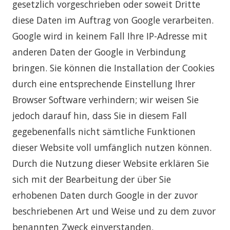
gesetzlich vorgeschrieben oder soweit Dritte
diese Daten im Auftrag von Google verarbeiten.
Google wird in keinem Fall Ihre IP-Adresse mit
anderen Daten der Google in Verbindung
bringen. Sie können die Installation der Cookies
durch eine entsprechende Einstellung Ihrer
Browser Software verhindern; wir weisen Sie
jedoch darauf hin, dass Sie in diesem Fall
gegebenenfalls nicht sämtliche Funktionen
dieser Website voll umfänglich nutzen können.
Durch die Nutzung dieser Website erklären Sie
sich mit der Bearbeitung der über Sie
erhobenen Daten durch Google in der zuvor
beschriebenen Art und Weise und zu dem zuvor
benannten Zweck einverstanden.