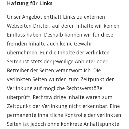
Haftung für Links
Unser Angebot enthält Links zu externen
Webseiten Dritter, auf deren Inhalte wir keinen
Einfluss haben. Deshalb können wir für diese
fremden Inhalte auch keine Gewähr
übernehmen. Für die Inhalte der verlinkten
Seiten ist stets der jeweilige Anbieter oder
Betreiber der Seiten verantwortlich. Die
verlinkten Seiten wurden zum Zeitpunkt der
Verlinkung auf mögliche Rechtsverstöße
überprüft. Rechtswidrige Inhalte waren zum
Zeitpunkt der Verlinkung nicht erkennbar. Eine
permanente inhaltliche Kontrolle der verlinkten
Seiten ist jedoch ohne konkrete Anhaltspunkte