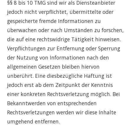
§§ 8 bis 10 TMG sind wir als Diensteanbieter
jedoch nicht verpflichtet, übermittelte oder
gespeicherte fremde Informationen zu
überwachen oder nach Umständen zu forschen,
die auf eine rechtswidrige Tätigkeit hinweisen.
Verpflichtungen zur Entfernung oder Sperrung
der Nutzung von Informationen nach den
allgemeinen Gesetzen bleiben hiervon
unberührt. Eine diesbezügliche Haftung ist
jedoch erst ab dem Zeitpunkt der Kenntnis
einer konkreten Rechtsverletzung möglich. Bei
Bekanntwerden von entsprechenden
Rechtsverletzungen werden wir diese Inhalte
umgehend entfernen.