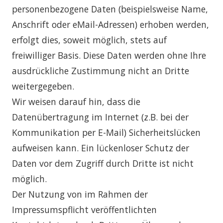
personenbezogene Daten (beispielsweise Name,
Anschrift oder eMail-Adressen) erhoben werden,
erfolgt dies, soweit möglich, stets auf
freiwilliger Basis. Diese Daten werden ohne Ihre
ausdrückliche Zustimmung nicht an Dritte
weitergegeben.
Wir weisen darauf hin, dass die
Datenübertragung im Internet (z.B. bei der
Kommunikation per E-Mail) Sicherheitslücken
aufweisen kann. Ein lückenloser Schutz der
Daten vor dem Zugriff durch Dritte ist nicht
möglich.
Der Nutzung von im Rahmen der
Impressumspflicht veröffentlichten