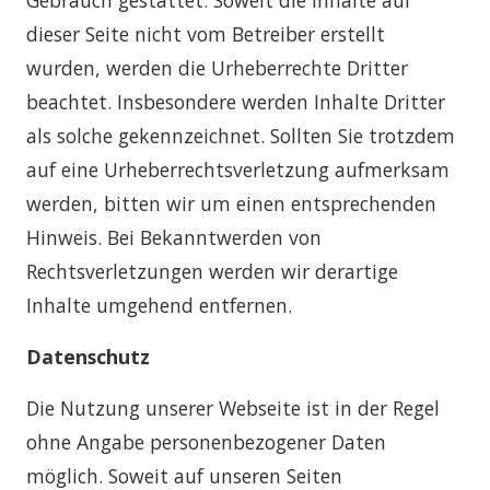
Gebrauch gestattet. Soweit die Inhalte auf
dieser Seite nicht vom Betreiber erstellt
wurden, werden die Urheberrechte Dritter
beachtet. Insbesondere werden Inhalte Dritter
als solche gekennzeichnet. Sollten Sie trotzdem
auf eine Urheberrechtsverletzung aufmerksam
werden, bitten wir um einen entsprechenden
Hinweis. Bei Bekanntwerden von
Rechtsverletzungen werden wir derartige
Inhalte umgehend entfernen.
Datenschutz
Die Nutzung unserer Webseite ist in der Regel
ohne Angabe personenbezogener Daten
möglich. Soweit auf unseren Seiten