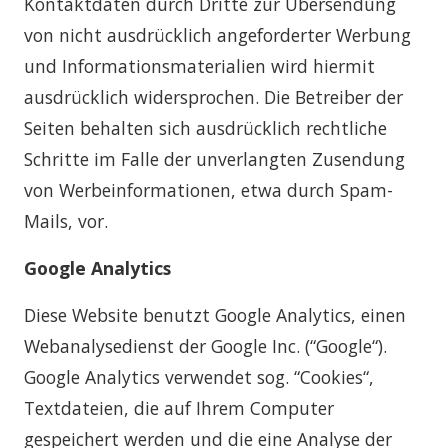
Kontaktdaten durch Dritte zur Übersendung
von nicht ausdrücklich angeforderter Werbung
und Informationsmaterialien wird hiermit
ausdrücklich widersprochen. Die Betreiber der
Seiten behalten sich ausdrücklich rechtliche
Schritte im Falle der unverlangten Zusendung
von Werbeinformationen, etwa durch Spam-
Mails, vor.
Google Analytics
Diese Website benutzt Google Analytics, einen
Webanalysedienst der Google Inc. (“Google“).
Google Analytics verwendet sog. “Cookies“,
Textdateien, die auf Ihrem Computer
gespeichert werden und die eine Analyse der