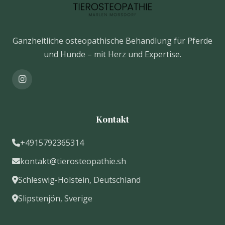
Ganzheitliche osteopathische Behandlung für Pferde
und Hunde – mit Herz und Expertise.
Kontakt
+4915792365314
kontakt@tierosteopathie.sh
Schleswig-Holstein, Deutschland
Slipstenjön, Sverige