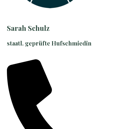
Sarah Schulz
staatl. geprüfte Hufschmiedin