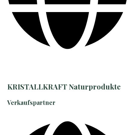
KRISTALLKRAFT Naturprodukte
Verkaufspartner