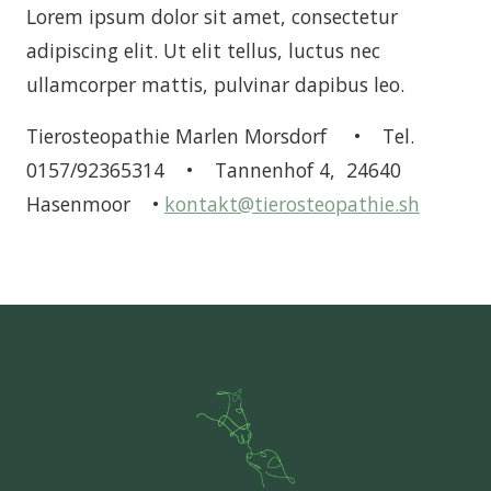
Lorem ipsum dolor sit amet, consectetur
adipiscing elit. Ut elit tellus, luctus nec
ullamcorper mattis, pulvinar dapibus leo.
Tierosteopathie Marlen Morsdorf • Tel.
0157/92365314 • Tannenhof 4, 24640
Hasenmoor •
kontakt@tierosteopathie.sh