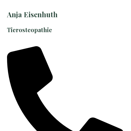
Anja Eisenhuth
Tierosteopathie