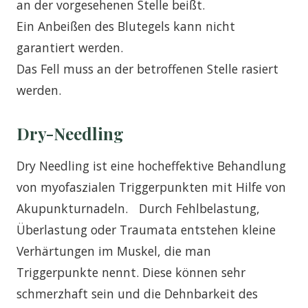
an der vorgesehenen Stelle beißt.
Ein Anbeißen des Blutegels kann nicht
garantiert werden.
Das Fell muss an der betroffenen Stelle rasiert
werden.
Dry-Needling
Dry Needling ist eine hocheffektive Behandlung
von myofaszialen Triggerpunkten mit Hilfe von
Akupunkturnadeln. Durch Fehlbelastung,
Überlastung oder Traumata entstehen kleine
Verhärtungen im Muskel, die man
Triggerpunkte nennt. Diese können sehr
schmerzhaft sein und die Dehnbarkeit des