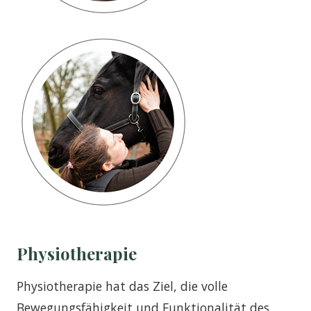
Physiotherapie
Physiotherapie hat das Ziel, die volle
Bewegungsfähigkeit und Funktionalität des