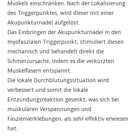
Muskels einschränken. Nach der Lokalisierung
des Triggerpunktes, wird dieser mit einer
Akupunkturnadel aufgelöst.
Das Einbringen der Akupunkturnadel in den
myofaszialen Triggerpunkt, stimuliert diesen
mechanisch und behandelt direkt die
Schmerzursache, indem es die verkürzten
Muskelfasern entspannt.
Die lokale Durchblutungssituation wird
verbessert und somit die lokale
Entzündungsreaktion gesenkt, was sich bei
muskulären Verspannungen und
Faszienverklebungen, als sehr effektiv erwiesen
hat.