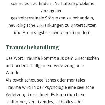
Schmerzen zu lindern, Verhaltensprobleme
anzugehen,
gastrointestinale Störungen zu behandeln,
neurologische Erkrankungen zu unterstützen
und Atemwegsbeschwerden zu mildern.
Traumabehandlung
Das Wort Trauma kommt aus dem Griechischen
und bedeutet allgemein Verletzung oder
Wunde.
Als psychisches, seelisches oder mentales
Trauma wird in der Psychologie eine seelische
Verletzung bezeichnet. Es kann durch ein
schlimmes, verletzendes, leidvolles oder