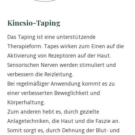
Kinesio-Taping
Das Taping ist eine unterstützende
Therapieform. Tapes wirken zum Einen auf die
Aktivierung von Rezeptoren auf der Haut.
Sensorischen Nerven werden stimuliert und
verbessern die Reizleitung.
Bei regelmäßiger Anwendung kommt es zu
einer verbesserten Beweglichkeit und
Körperhaltung.
Zum anderen hebt es, durch gezielte
Anlagetechniken, die Haut und die Faszie an.
Somit sorgt es, durch Dehnung der Blut- und