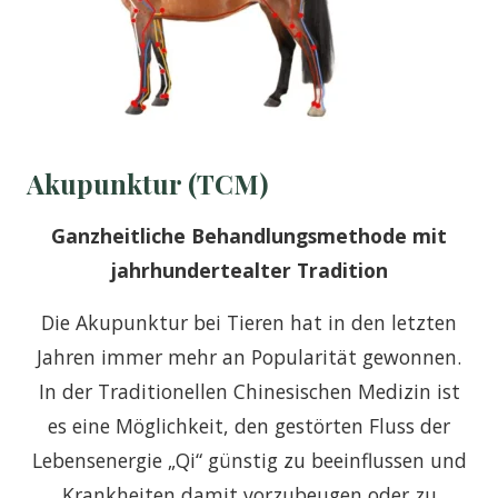
Akupunktur (TCM)
Ganzheitliche Behandlungsmethode mit
jahrhundertealter
Tradition
Die Akupunktur bei Tieren hat in den letzten
Jahren immer mehr an Popularität gewonnen.
In der Traditionellen Chinesischen Medizin ist
es eine Möglichkeit, den gestörten Fluss der
Lebensenergie „Qi“ günstig zu beeinflussen und
Krankheiten damit vorzubeugen oder zu