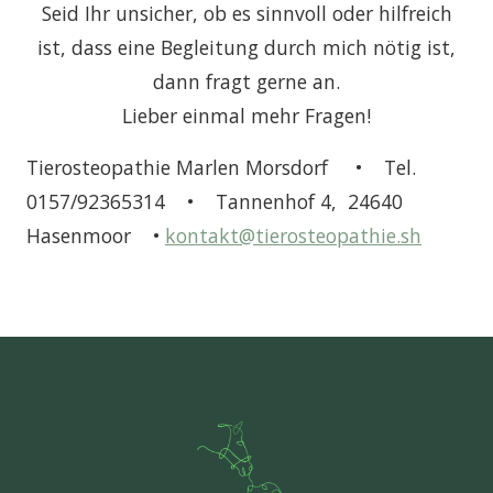
Seid Ihr unsicher, ob es sinnvoll oder hilfreich
ist, dass eine Begleitung durch mich nötig ist,
dann fragt gerne an.
Lieber einmal mehr Fragen!
Tierosteopathie Marlen Morsdorf • Tel.
0157/92365314 • Tannenhof 4, 24640
Hasenmoor •
kontakt@tierosteopathie.sh