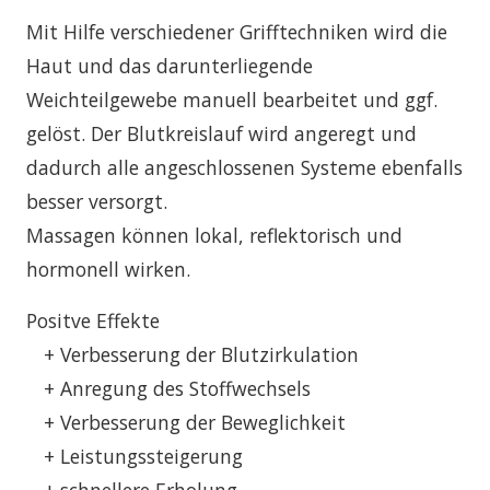
Mit Hilfe verschiedener Grifftechniken wird die
Haut und das darunterliegende
Weichteilgewebe manuell bearbeitet und ggf.
gelöst. Der Blutkreislauf wird angeregt und
dadurch alle angeschlossenen Systeme ebenfalls
besser versorgt.
Massagen können lokal, reflektorisch und
hormonell wirken.
Positve Effekte
+ Verbesserung der Blutzirkulation
+ Anregung des Stoffwechsels
+ Verbesserung der Beweglichkeit
+ Leistungssteigerung