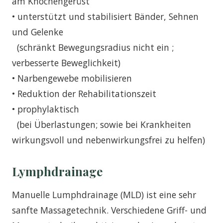
am Knochengerüst
• unterstützt und stabilisiert Bänder, Sehnen
und Gelenke
(schränkt Bewegungsradius nicht ein ;
verbesserte Beweglichkeit)
• Narbengewebe mobilisieren
• Reduktion der Rehabilitationszeit
• prophylaktisch
(bei Überlastungen; sowie bei Krankheiten
wirkungsvoll und nebenwirkungsfrei zu helfen)
Lymphdrainage
Manuelle Lumphdrainage (MLD) ist eine sehr
sanfte Massagetechnik. Verschiedene Griff- und