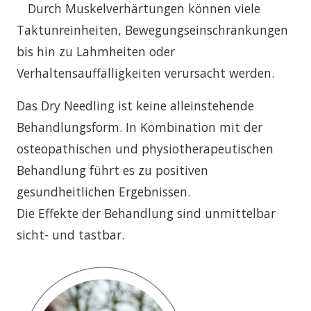
Durch Muskelverhärtungen können viele
Taktunreinheiten, Bewegungseinschränkungen
bis hin zu Lahmheiten oder
Verhaltensauffälligkeiten verursacht werden.
Das Dry Needling ist keine alleinstehende
Behandlungsform. In Kombination mit der
osteopathischen und physiotherapeutischen
Behandlung führt es zu positiven
gesundheitlichen Ergebnissen.
Die Effekte der Behandlung sind unmittelbar
sicht- und tastbar.