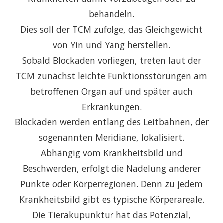
behandeln.
Dies soll der TCM zufolge, das Gleichgewicht
von Yin und Yang herstellen.
Sobald Blockaden vorliegen, treten laut der
TCM zunächst leichte Funktionsstörungen am
betroffenen Organ auf und später auch
Erkrankungen.
Blockaden werden entlang des Leitbahnen, der
sogenannten Meridiane, lokalisiert.
Abhängig vom Krankheitsbild und
Beschwerden, erfolgt die Nadelung anderer
Punkte oder Körperregionen. Denn zu jedem
Krankheitsbild gibt es typische Körperareale.
Die Tierakupunktur hat das Potenzial,