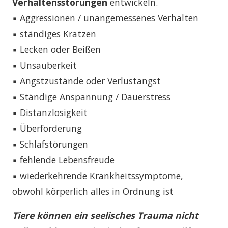
Verhaltensstörungen
entwickeln.
▪ Aggressionen / unangemessenes Verhalten
▪ ständiges Kratzen
▪ Lecken oder Beißen
▪ Unsauberkeit
▪ Angstzustände oder Verlustangst
▪ Ständige Anspannung / Dauerstress
▪ Distanzlosigkeit
▪ Überforderung
▪ Schlafstörungen
▪ fehlende Lebensfreude
▪ wiederkehrende Krankheitssymptome,
obwohl körperlich alles in Ordnung ist
Tiere können ein seelisches Trauma nicht