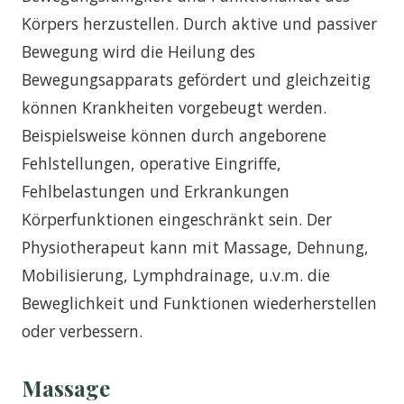
Körpers herzustellen. Durch aktive und passiver
Bewegung wird die Heilung des
Bewegungsapparats gefördert und gleichzeitig
können Krankheiten vorgebeugt werden.
Beispielsweise können durch angeborene
Fehlstellungen, operative Eingriffe,
Fehlbelastungen und Erkrankungen
Körperfunktionen eingeschränkt sein. Der
Physiotherapeut kann mit Massage, Dehnung,
Mobilisierung, Lymphdrainage, u.v.m. die
Beweglichkeit und Funktionen wiederherstellen
oder verbessern.
Massage