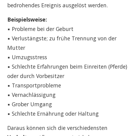
bedrohendes Ereignis ausgelöst werden.
Beispielsweise:
▪ Probleme bei der Geburt
▪ Verlustängste; zu frühe Trennung von der
Mutter
▪ Umzugsstress
▪ Schlechte Erfahrungen beim Einreiten (Pferde)
oder durch Vorbesitzer
▪ Transportprobleme
▪ Vernachlässigung
▪ Grober Umgang
▪ Schlechte Ernährung oder Haltung
Daraus können sich die verschiedensten