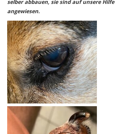
selber abbauen,
sie sind auf unsere Hilfe
angewiesen.