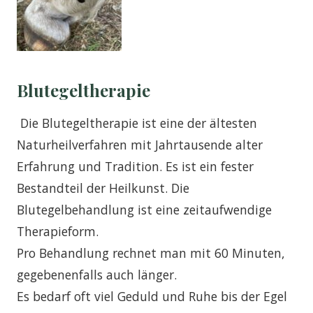
Blutegeltherapie
Die Blutegeltherapie ist eine der ältesten
Naturheilverfahren mit Jahrtausende alter
Erfahrung und Tradition. Es ist ein fester
Bestandteil der Heilkunst. Die
Blutegelbehandlung ist eine zeitaufwendige
Therapieform.
Pro Behandlung rechnet man mit 60 Minuten,
gegebenenfalls auch länger.
Es bedarf oft viel Geduld und Ruhe bis der Egel