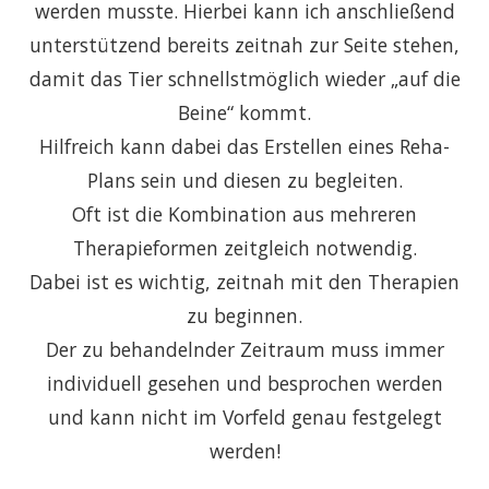
werden musste. Hierbei kann ich anschließend
unterstützend bereits zeitnah zur Seite stehen,
damit das Tier schnellstmöglich wieder „auf die
Beine“ kommt.
Hilfreich kann dabei das Erstellen eines Reha-
Plans sein und diesen zu begleiten.
Oft ist die Kombination aus mehreren
Therapieformen zeitgleich notwendig.
Dabei ist es wichtig, zeitnah mit den Therapien
zu beginnen.
Der zu behandelnder Zeitraum muss immer
individuell gesehen und besprochen werden
und kann nicht im Vorfeld genau festgelegt
werden!