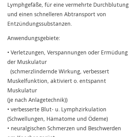
Lymphgefäße, für eine vermehrte Durchblutung
und einen schnelleren Abtransport von
Entzündungssubstanzen.
Anwendungsgebiete:
• Verletzungen, Verspannungen oder Ermüdung
der Muskulatur
(schmerzlindernde Wirkung, verbessert
Muskelfunktion, aktiviert o. entspannt
Muskulatur
(je nach Anlagetechnik))
• verbesserte Blut- u. Lymphzirkulation
(Schwellungen, Hämatome und Ödeme)
• neuralgischen Schmerzen und Beschwerden