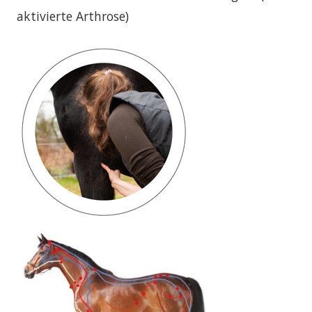
aktivierte Arthrose)