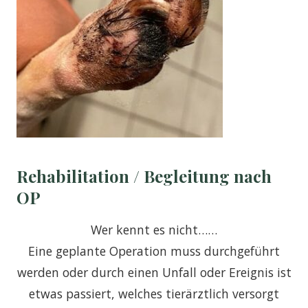
Rehabilitation / Begleitung nach
OP
Wer kennt es nicht……
Eine geplante Operation muss durchgeführt
werden oder durch einen Unfall oder Ereignis ist
etwas passiert, welches tierärztlich versorgt