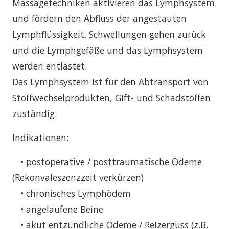
Massagetechniken aktivieren das Lymphsystem
und fördern den Abfluss der angestauten
Lymphflüssigkeit. Schwellungen gehen zurück
und die Lymphgefäße und das Lymphsystem
werden entlastet.
Das Lymphsystem ist für den Abtransport von
Stoffwechselprodukten, Gift- und Schadstoffen
zuständig.
Indikationen:
• postoperative / posttraumatische Ödeme
(Rekonvaleszenzzeit verkürzen)
• chronisches Lymphödem
• angelaufene Beine
• akut entzündliche Ödeme / Reizerguss (z.B.