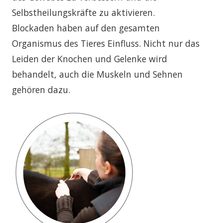
Selbstheilungskräfte zu aktivieren.
Blockaden haben auf den gesamten
Organismus des Tieres Einfluss. Nicht nur das
Leiden der Knochen und Gelenke wird
behandelt, auch die Muskeln und Sehnen
gehören dazu.